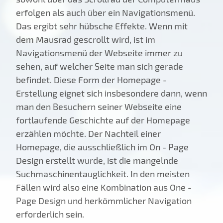
erfolgen als auch über ein Navigationsmenü.
Das ergibt sehr hübsche Effekte. Wenn mit
dem Mausrad gescrollt wird, ist im
Navigationsmenü der Webseite immer zu
sehen, auf welcher Seite man sich gerade
befindet. Diese Form der Homepage -
Erstellung eignet sich insbesondere dann, wenn
man den Besuchern seiner Webseite eine
fortlaufende Geschichte auf der Homepage
erzählen möchte. Der Nachteil einer
Homepage, die ausschließlich im On - Page
Design erstellt wurde, ist die mangelnde
Suchmaschinentauglichkeit. In den meisten
Fällen wird also eine Kombination aus One -
Page Design und herkömmlicher Navigation
erforderlich sein.