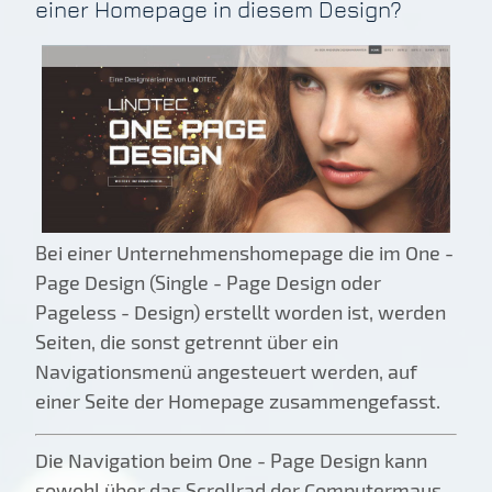
einer Homepage in diesem Design?
Bei einer Unternehmenshomepage die im One -
Page Design (Single - Page Design oder
Pageless - Design) erstellt worden ist, werden
Seiten, die sonst getrennt über ein
Navigationsmenü angesteuert werden, auf
einer Seite der Homepage zusammengefasst.
Die Navigation beim One - Page Design kann
sowohl über das Scrollrad der Computermaus