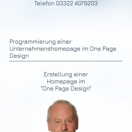
Telefon 03322 4079203
Programmierung einer
Unternehmenshomepage im One Page
Design
Erstellung einer
Homepage im
"One Page Design"