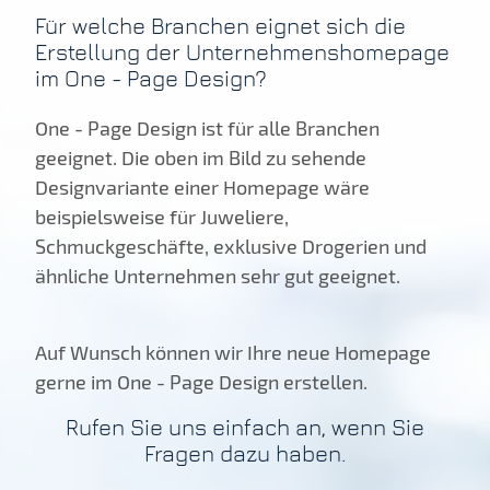
Für welche Branchen eignet sich die
Erstellung der Unternehmenshomepage
im One - Page Design?
One - Page Design ist für alle Branchen
geeignet. Die oben im Bild zu sehende
Designvariante einer Homepage wäre
beispielsweise für Juweliere,
Schmuckgeschäfte, exklusive Drogerien und
ähnliche Unternehmen sehr gut geeignet.
Auf Wunsch können wir Ihre neue Homepage
gerne im One - Page Design erstellen.
Rufen Sie uns einfach an, wenn Sie
Fragen dazu haben.