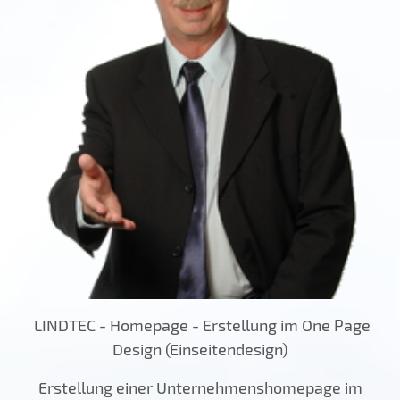
LINDTEC - Homepage - Erstellung im One Page
Design (Einseitendesign)
Erstellung einer Unternehmenshomepage im