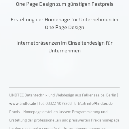
One Page Design zum günstigen Festpreis
Erstellung der Homepage für Unternehmen im
One Page Design
Internetpräsenzen im Einseitendesign für
Unternehmen
LINDTEC Datentechnik und Webdesign aus Falkensee bei Berlin |
www.lindtec.de
| Tel. 03322 4079203 | E-Mail:
info@lindtec.de
Praxis - Homepage erstellen lassen: Programmierung und
Erstellung der professionellen und preiswerten Praxishomepage
für den niedergelassenen Arzt. Unternehmenshomepage