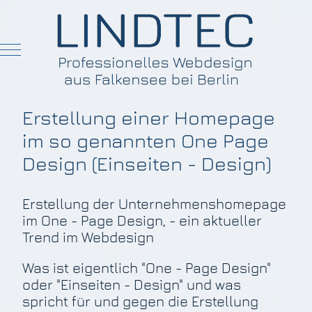
Mobile Menu Toggle
Erstellung einer Homepage
im so genannten One Page
Design (Einseiten - Design)
Erstellung der Unternehmenshomepage
im One - Page Design, - ein aktueller
Trend im Webdesign
Was ist eigentlich "One - Page Design"
oder "Einseiten - Design" und was
spricht für und gegen die Erstellung