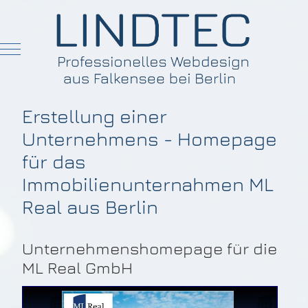
Mobile Menu Toggle
Erstellung einer
Unternehmens - Homepage
für das
Immobilienunternahmen ML
Real aus Berlin
Unternehmenshomepage für die
ML Real GmbH