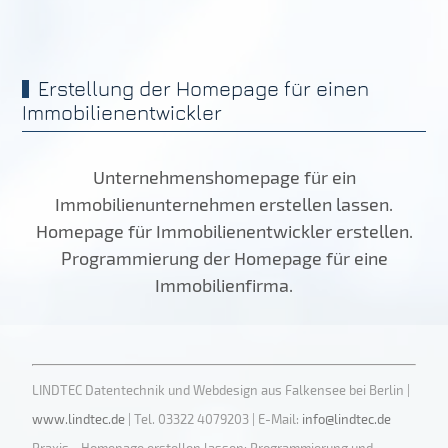
Erstellung der Homepage für einen
Immobilienentwickler
Unternehmenshomepage für ein
Immobilienunternehmen erstellen lassen.
Homepage für Immobilienentwickler erstellen.
Programmierung der Homepage für eine
Immobilienfirma.
LINDTEC Datentechnik und Webdesign aus Falkensee bei Berlin |
www.lindtec.de
| Tel. 03322 4079203 | E-Mail:
info@lindtec.de