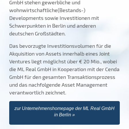
GmbH stehen gewerbliche und
wohnwirtschaftliche(Bestands-)
Developments sowie Investitionen mit
Schwerpunkten in Berlin und anderen
deutschen Großstädten.
Das bevorzugte Investitionsvolumen für die
Akquisition von Assets innerhalb eines Joint
Ventures liegt möglichst über € 20 Mio., wobei
die ML Real GmbH in Kooperation mit der Cenda
GmbH für den gesamten Transaktionsprozess
und das nachfolgende Asset Management
verantwortlich zeichnet.
zur Unternehmenshomepage der ML Real GmbH
in Berlin »