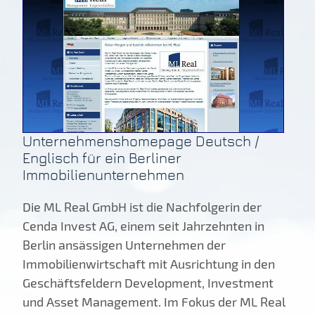
Unternehmenshomepage Deutsch /
Englisch für ein Berliner
Immobilienunternehmen
Die ML Real GmbH ist die Nachfolgerin der
Cenda Invest AG, einem seit Jahrzehnten in
Berlin ansässigen Unternehmen der
Immobilienwirtschaft mit Ausrichtung in den
Geschäftsfeldern Development, Investment
und Asset Management. Im Fokus der ML Real