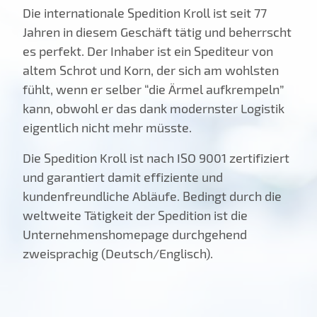
Die internationale Spedition Kroll ist seit 77
Jahren in diesem Geschäft tätig und beherrscht
es perfekt. Der Inhaber ist ein Spediteur von
altem Schrot und Korn, der sich am wohlsten
fühlt, wenn er selber “die Ärmel aufkrempeln”
kann, obwohl er das dank modernster Logistik
eigentlich nicht mehr müsste.
Die Spedition Kroll ist nach ISO 9001 zertifiziert
und garantiert damit effiziente und
kundenfreundliche Abläufe. Bedingt durch die
weltweite Tätigkeit der Spedition ist die
Unternehmenshomepage durchgehend
zweisprachig (Deutsch/Englisch).