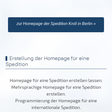
zur Homepage der Spedition Kroll in Berlin »
Erstellung der Homepage für eine
Spedition
Homepage für eine Spedition erstellen lassen.
Mehrsprachige Homepage für eine Spedition
erstellen.
Programmierung der Homepage für eine
internationale Spedition.