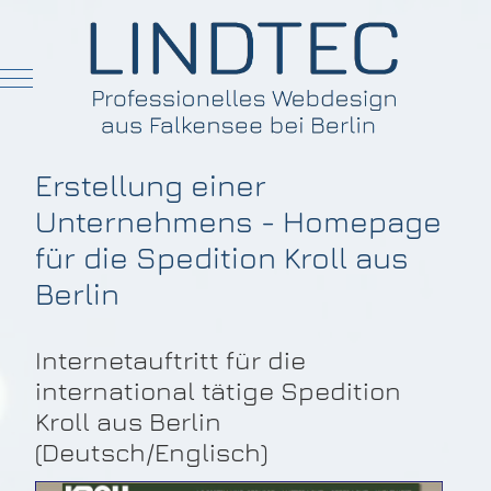
Mobile Menu Toggle
Erstellung einer
Unternehmens - Homepage
für die Spedition Kroll aus
Berlin
Internetauftritt für die
international tätige Spedition
Kroll aus Berlin
(Deutsch/Englisch)