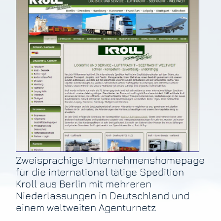
Zweisprachige Unternehmenshomepage
für die international tätige Spedition
Kroll aus Berlin mit mehreren
Niederlassungen in Deutschland und
einem weltweiten Agenturnetz