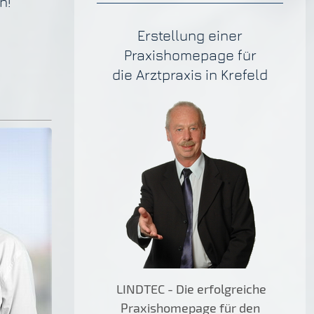
n!
Erstellung einer
Praxishomepage für
die Arztpraxis in Krefeld
LINDTEC - Die erfolgreiche
Praxishomepage für den