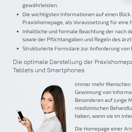
gewährleisten.
Die wichtigsten Informationen auf einen Blick
Praxishomepage, als Voraussetzung für eine ho
Inhaltliche und formale Beachtung der nach 
sowie der Pflichtangaben und Regeln des ärzt
Strukturierte Formulare zur Anforderung von
Die optimale Darstellung der Praxishomep
Tablets und Smartphones
Immer mehr Menschen n
Gewinnung von Informati
Besonderen auf junge Me
medizinischen Behandlu
haben, wenn sie im Inter
Die Homepage einer Arzt