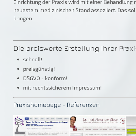
Einrichtung der Praxis wird mit einer Behandlung 
neuestem medizinischen Stand assoziiert. Das sol
bringen.
Die preiswerte Erstellung Ihrer Pr
schnell!
preisgünstig!
DSGVO - konform!
mit rechtssicherem Impressum!
Praxishomepage - Referenzen