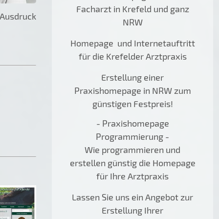
Facharzt in Krefeld und ganz
 Ausdruck
NRW
Homepage und Internetauftritt
für die Krefelder Arztpraxis
Erstellung einer
Praxishomepage in NRW zum
günstigen Festpreis!
- Praxishomepage
Programmierung -
Wie programmieren und
erstellen günstig die Homepage
für Ihre Arztpraxis
Lassen Sie uns ein Angebot zur
Erstellung Ihrer