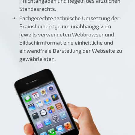
Pflichtangaben und Regeln des ärztlichen
Standesrechts.
Fachgerechte technische Umsetzung der
Praxishomepage um unabhängig vom
jeweils verwendeten Webbrowser und
Bildschirmformat eine einheitliche und
einwandfreie Darstellung der Webseite zu
gewährleisten.