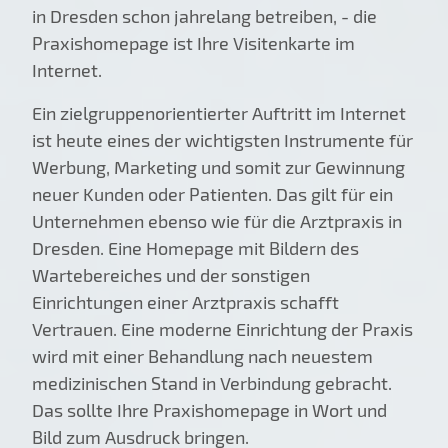
in Dresden schon jahrelang betreiben, - die
Praxishomepage ist Ihre Visitenkarte im
Internet.
Ein zielgruppenorientierter Auftritt im Internet
ist heute eines der wichtigsten Instrumente für
Werbung, Marketing und somit zur Gewinnung
neuer Kunden oder Patienten. Das gilt für ein
Unternehmen ebenso wie für die Arztpraxis in
Dresden. Eine Homepage mit Bildern des
Wartebereiches und der sonstigen
Einrichtungen einer Arztpraxis schafft
Vertrauen. Eine moderne Einrichtung der Praxis
wird mit einer Behandlung nach neuestem
medizinischen Stand in Verbindung gebracht.
Das sollte Ihre Praxishomepage in Wort und
Bild zum Ausdruck bringen.