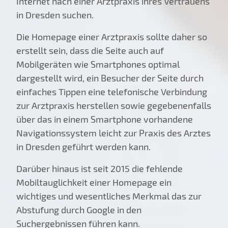
Internet nach einer Arztpraxis ihres Vertrauens
in Dresden suchen.
Die Homepage einer Arztpraxis sollte daher so
erstellt sein, dass die Seite auch auf
Mobilgeräten wie Smartphones optimal
dargestellt wird, ein Besucher der Seite durch
einfaches Tippen eine telefonische Verbindung
zur Arztpraxis herstellen sowie gegebenenfalls
über das in einem Smartphone vorhandene
Navigationssystem leicht zur Praxis des Arztes
in Dresden geführt werden kann.
Darüber hinaus ist seit 2015 die fehlende
Mobiltauglichkeit einer Homepage ein
wichtiges und wesentliches Merkmal das zur
Abstufung durch Google in den
Suchergebnissen führen kann.