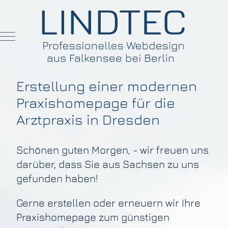
Mobile Menu Toggle
Erstellung einer modernen
Praxishomepage für die
Arztpraxis in Dresden
Schönen guten Morgen, - wir freuen uns
darüber, dass Sie aus Sachsen zu uns
gefunden haben!
Gerne erstellen oder erneuern wir Ihre
Praxishomepage zum günstigen