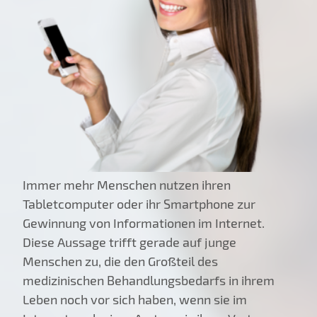
Immer mehr Menschen nutzen ihren
Tabletcomputer oder ihr Smartphone zur
Gewinnung von Informationen im Internet.
Diese Aussage trifft gerade auf junge
Menschen zu, die den Großteil des
medizinischen Behandlungsbedarfs in ihrem
Leben noch vor sich haben, wenn sie im