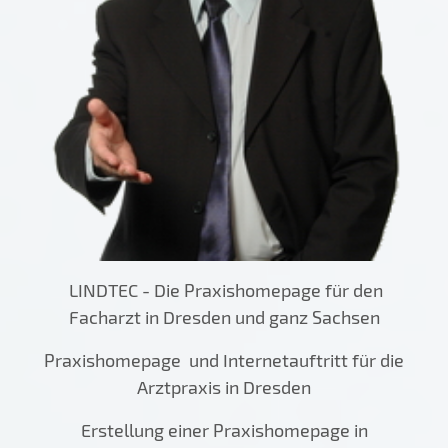
LINDTEC - Die Praxishomepage für den
Facharzt in Dresden und ganz Sachsen
Praxishomepage und Internetauftritt für die
Arztpraxis in Dresden
Erstellung einer Praxishomepage in