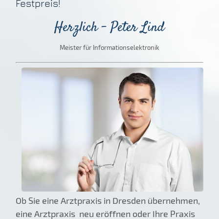
Festpreis!
Herzlich - Peter Lind
Meister für Informationselektronik
Ob Sie eine Arztpraxis in Dresden übernehmen,
eine Arztpraxis neu eröffnen oder Ihre Praxis