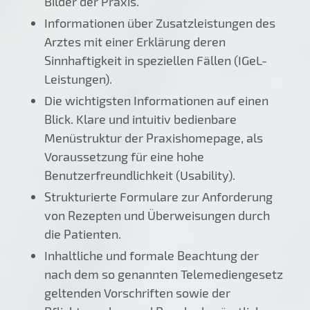
Bilder der Praxis.
Informationen über Zusatzleistungen des
Arztes mit einer Erklärung deren
Sinnhaftigkeit in speziellen Fällen (IGeL-
Leistungen).
Die wichtigsten Informationen auf einen
Blick. Klare und intuitiv bedienbare
Menüstruktur der Praxishomepage, als
Voraussetzung für eine hohe
Benutzerfreundlichkeit (Usability).
Strukturierte Formulare zur Anforderung
von Rezepten und Überweisungen durch
die Patienten.
Inhaltliche und formale Beachtung der
nach dem so genannten Telemediengesetz
geltenden Vorschriften sowie der