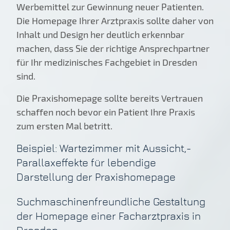
Werbemittel zur Gewinnung neuer Patienten.
Die Homepage Ihrer Arztpraxis sollte daher von
Inhalt und Design her deutlich erkennbar
machen, dass Sie der richtige Ansprechpartner
für Ihr medizinisches Fachgebiet in Dresden
sind.
Die Praxishomepage sollte bereits Vertrauen
schaffen noch bevor ein Patient Ihre Praxis
zum ersten Mal betritt.
Beispiel: Wartezimmer mit Aussicht,-
Parallaxeffekte für lebendige
Darstellung der Praxishomepage
Suchmaschinenfreundliche Gestaltung
der Homepage einer Facharztpraxis in