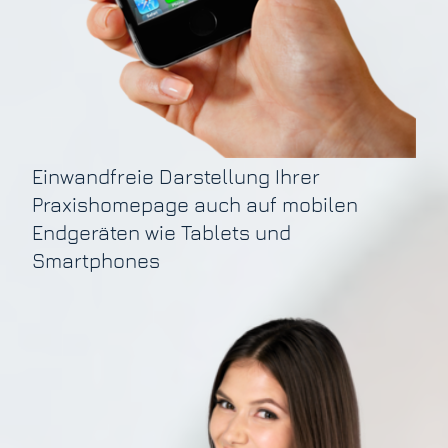
Einwandfreie Darstellung Ihrer
Praxishomepage auch auf mobilen
Endgeräten wie Tablets und
Smartphones