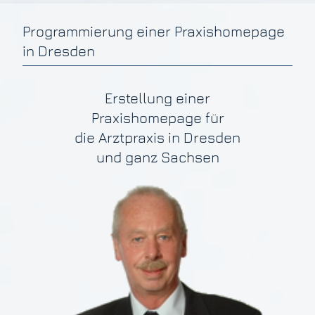
Programmierung einer Praxishomepage
in Dresden
Erstellung einer
Praxishomepage für
die Arztpraxis in Dresden
und ganz Sachsen