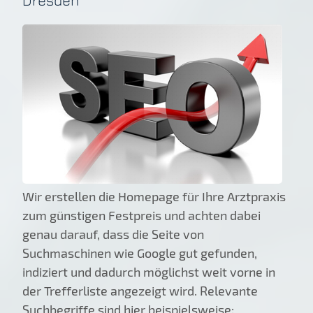
Dresden
Wir erstellen die Homepage für Ihre Arztpraxis
zum günstigen Festpreis und achten dabei
genau darauf, dass die Seite von
Suchmaschinen wie Google gut gefunden,
indiziert und dadurch möglichst weit vorne in
der Trefferliste angezeigt wird. Relevante
Suchbegriffe sind hier beispielsweise: