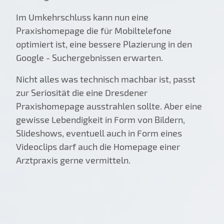
Im Umkehrschluss kann nun eine
Praxishomepage die für Mobiltelefone
optimiert ist, eine bessere Plazierung in den
Google - Suchergebnissen erwarten.
Nicht alles was technisch machbar ist, passt
zur Seriosität die eine Dresdener
Praxishomepage ausstrahlen sollte. Aber eine
gewisse Lebendigkeit in Form von Bildern,
Slideshows, eventuell auch in Form eines
Videoclips darf auch die Homepage einer
Arztpraxis gerne vermitteln.