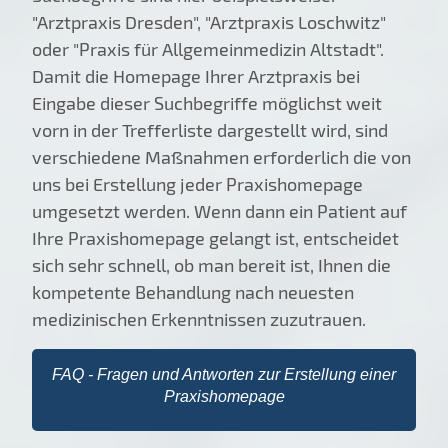
"Arztpraxis Dresden", "Arztpraxis Loschwitz"
oder "Praxis für Allgemeinmedizin Altstadt".
Damit die Homepage Ihrer Arztpraxis bei
Eingabe dieser Suchbegriffe möglichst weit
vorn in der Trefferliste dargestellt wird, sind
verschiedene Maßnahmen erforderlich die von
uns bei Erstellung jeder Praxishomepage
umgesetzt werden. Wenn dann ein Patient auf
Ihre Praxishomepage gelangt ist, entscheidet
sich sehr schnell, ob man bereit ist, Ihnen die
kompetente Behandlung nach neuesten
medizinischen Erkenntnissen zuzutrauen.
FAQ - Fragen und Antworten zur Erstellung einer
Praxishomepage