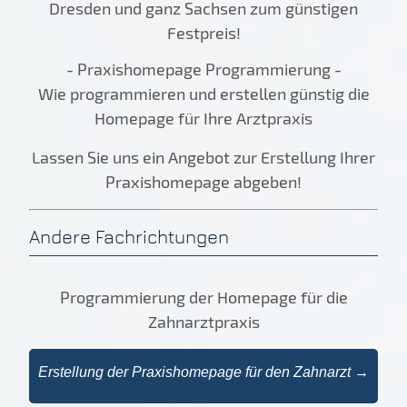
Dresden und ganz Sachsen zum günstigen
Festpreis!
- Praxishomepage Programmierung -
Wie programmieren und erstellen günstig die
Homepage für Ihre Arztpraxis
Lassen Sie uns ein Angebot zur Erstellung Ihrer
Praxishomepage abgeben!
Andere Fachrichtungen
Programmierung der Homepage für die
Zahnarztpraxis
Erstellung der Praxishomepage für den Zahnarzt →