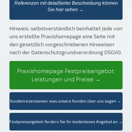
Referenzen mit detaillierter Beschreibung können
Sie hier sehen →
Hinweis: selbstverständlich beinhaltet jede von
uns erstellte Praxishomepage eine Seite mit
den gesetzlich vorgeschriebenen Hinweisen
nach der Datenschutzgrundverordnung DSGVO.
Praxishomepage Festpreisangebot:
Leistungen und Preise
→
Kundenrezensionen: was unsere Kunden über uns sagen →
Festpreisangebot: fordern Sie Ihr kostenloses Angebot an →