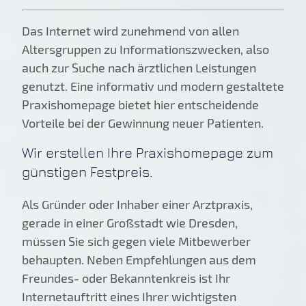
Das Internet wird zunehmend von allen
Altersgruppen zu Informationszwecken, also
auch zur Suche nach ärztlichen Leistungen
genutzt. Eine informativ und modern gestaltete
Praxishomepage bietet hier entscheidende
Vorteile bei der Gewinnung neuer Patienten.
Wir erstellen Ihre Praxishomepage zum
günstigen Festpreis.
Als Gründer oder Inhaber einer Arztpraxis,
gerade in einer Großstadt wie Dresden,
müssen Sie sich gegen viele Mitbewerber
behaupten. Neben Empfehlungen aus dem
Freundes- oder Bekanntenkreis ist Ihr
Internetauftritt eines Ihrer wichtigsten