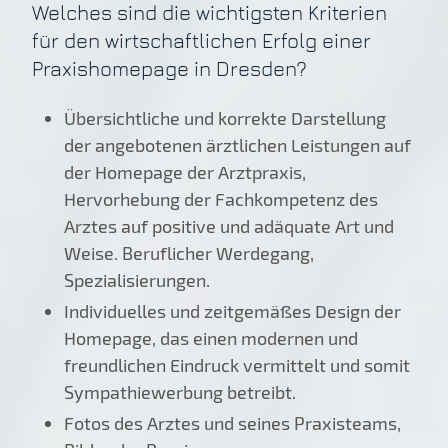
Welches sind die wichtigsten Kriterien
für den wirtschaftlichen Erfolg einer
Praxishomepage in Dresden?
Übersichtliche und korrekte Darstellung
der angebotenen ärztlichen Leistungen auf
der Homepage der Arztpraxis,
Hervorhebung der Fachkompetenz des
Arztes auf positive und adäquate Art und
Weise. Beruflicher Werdegang,
Spezialisierungen.
Individuelles und zeitgemäßes Design der
Homepage, das einen modernen und
freundlichen Eindruck vermittelt und somit
Sympathiewerbung betreibt.
Fotos des Arztes und seines Praxisteams,