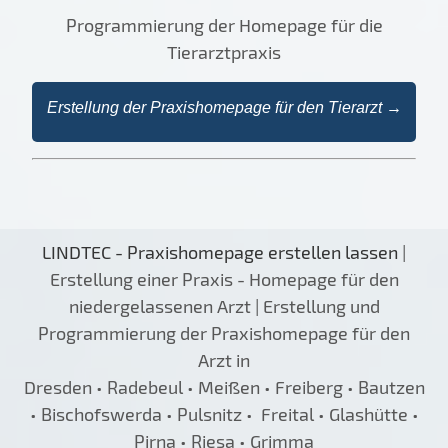
Programmierung der Homepage für die
Tierarztpraxis
Erstellung der Praxishomepage für den Tierarzt →
LINDTEC - Praxishomepage erstellen lassen
|
Erstellung einer Praxis - Homepage für den
niedergelassenen Arzt | Erstellung und
Programmierung der Praxishomepage für den
Arzt in
Dresden • Radebeul • Meißen • Freiberg • Bautzen
• Bischofswerda • Pulsnitz • Freital • Glashütte •
Pirna • Riesa • Grimma