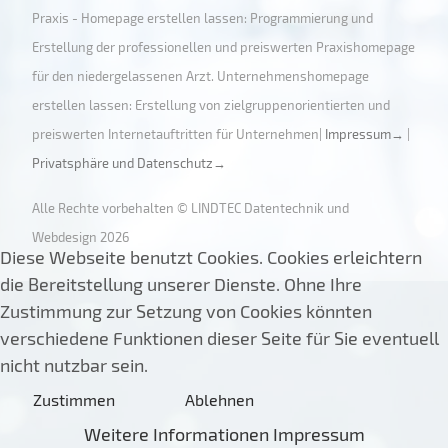
Praxis - Homepage erstellen lassen: Programmierung und
Erstellung der professionellen und preiswerten Praxishomepage
für den niedergelassenen Arzt. Unternehmenshomepage
erstellen lassen: Erstellung von zielgruppenorientierten und
preiswerten Internetauftritten für Unternehmen|
Impressum→
|
Privatsphäre und Datenschutz→
Alle Rechte vorbehalten © LINDTEC Datentechnik und
Webdesign 2026
Diese Webseite benutzt Cookies. Cookies erleichtern
die Bereitstellung unserer Dienste. Ohne Ihre
Zustimmung zur Setzung von Cookies könnten
verschiedene Funktionen dieser Seite für Sie eventuell
nicht nutzbar sein.
Zustimmen
Ablehnen
Weitere Informationen
Impressum